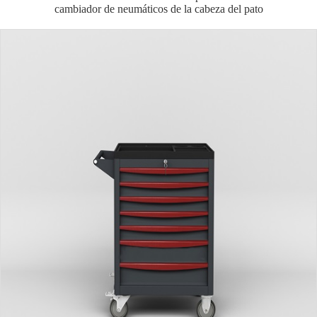
cambiador de neumáticos de la cabeza del pato