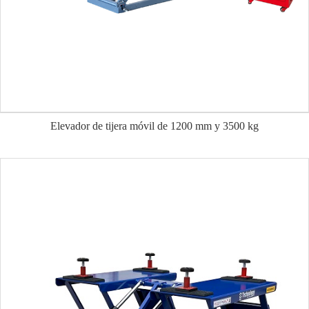
Elevador de tijera móvil de 1200 mm y 3500 kg