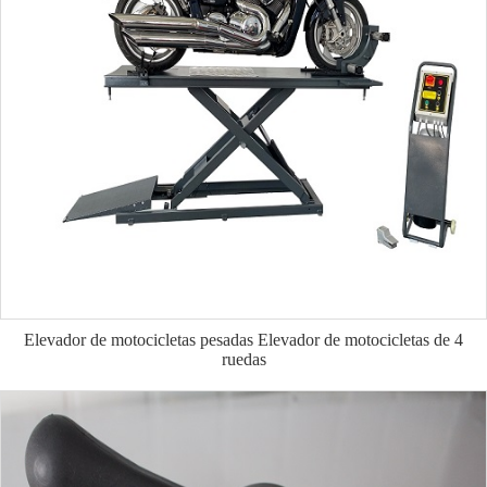
Elevador de motocicletas pesadas Elevador de motocicletas de 4
ruedas