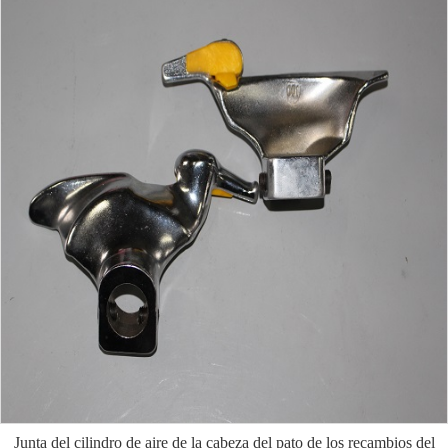
Junta del cilindro de aire de la cabeza del pato de los recambios del