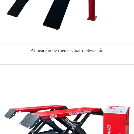
Alineación de ruedas Cuatro elevación