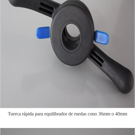
Tuerca rápida para equilibrador de ruedas cono 36mm o 40mm