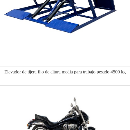
Elevador de tijera fijo de altura media para trabajo pesado 4500 kg