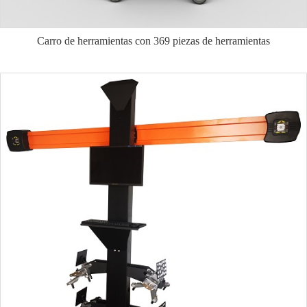
Carro de herramientas con 369 piezas de herramientas