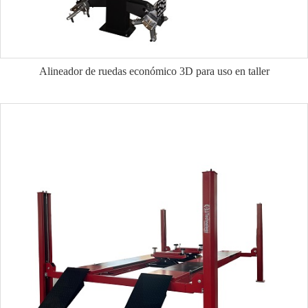
Alineador de ruedas económico 3D para uso en taller