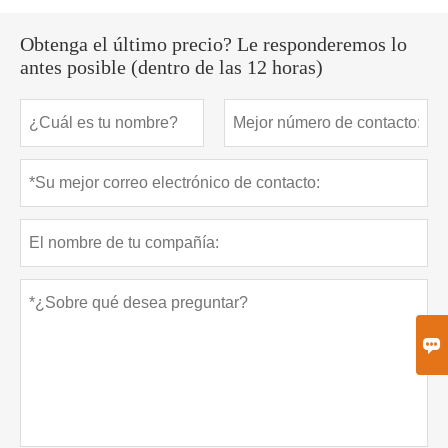
Obtenga el último precio? Le responderemos lo
antes posible (dentro de las 12 horas)
