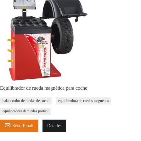
Equilibrador de rueda magnética para coche
balanceador de ruedas de coche
equilibradora de ruedas magnética
equilibradora de ruedas portátil

Send Email
Detalles