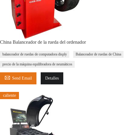
China Balanceador de la rueda del ordenador
balanceador de ruedas de computadora disply
Balanceador de ruedas de China
precio de la máquina equilibradora de neumáticos

Send Email
Detalles
caliente