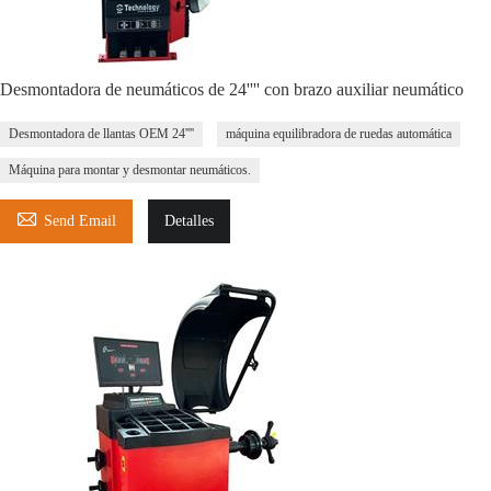
Desmontadora de neumáticos de 24'''' con brazo auxiliar neumático
Desmontadora de llantas OEM 24''''
máquina equilibradora de ruedas automática
Máquina para montar y desmontar neumáticos.

Send Email
Detalles