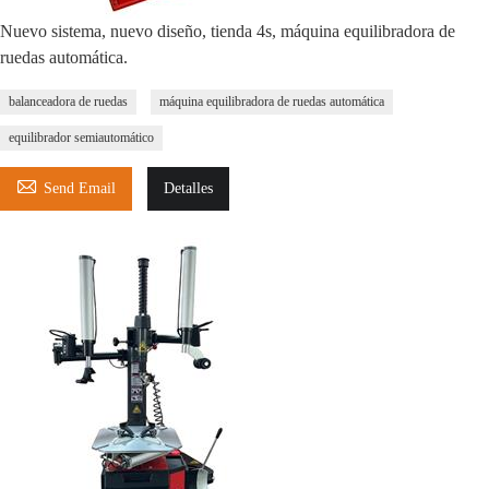
Nuevo sistema, nuevo diseño, tienda 4s, máquina equilibradora de
ruedas automática.
balanceadora de ruedas
máquina equilibradora de ruedas automática
equilibrador semiautomático

Send Email
Detalles