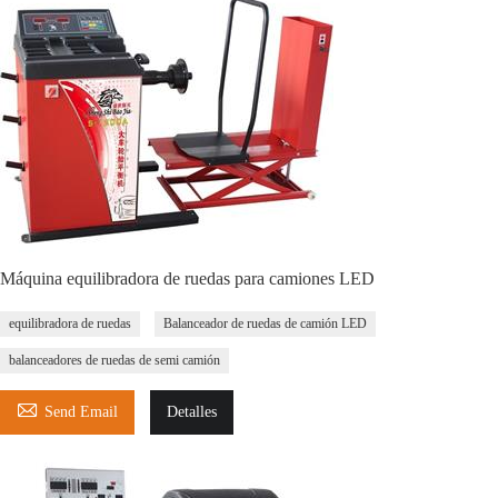
Máquina equilibradora de ruedas para camiones LED
equilibradora de ruedas
Balanceador de ruedas de camión LED
balanceadores de ruedas de semi camión

Send Email
Detalles