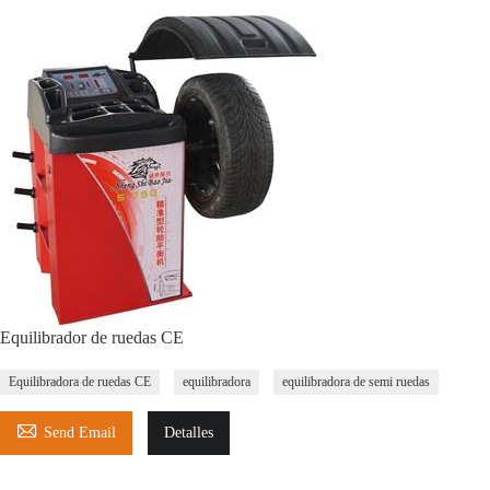
Equilibrador de ruedas CE
Equilibradora de ruedas CE
equilibradora
equilibradora de semi ruedas

Send Email
Detalles