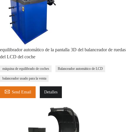
equilibrador automático de la pantalla 3D del balanceador de ruedas
del LCD del coche
máquina de equilibrado de coches
Balanceador automático de LCD
balanceador usado para la venta

Send Email
Detalles